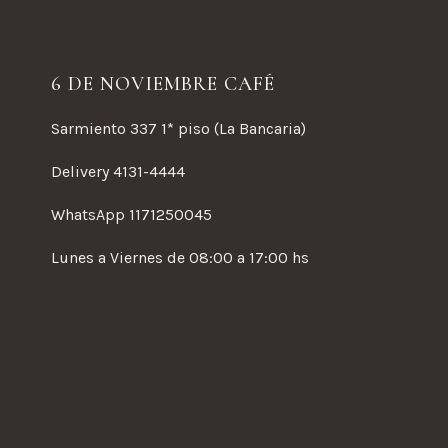
6 DE NOVIEMBRE CAFÉ
Sarmiento 337 1* piso (La Bancaria)
Delivery 4131-4444
WhatsApp 1171250045
Lunes a Viernes de 08:00 a 17:00 hs