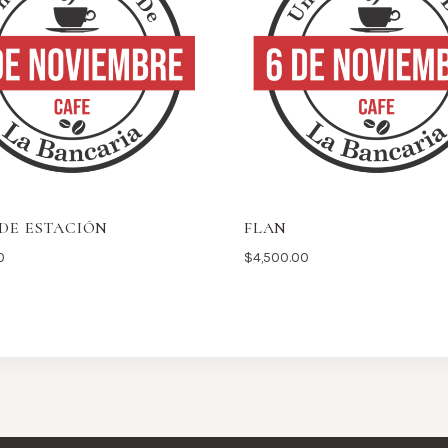
DE ESTACIÓN
FLAN
0
$
4,500.00