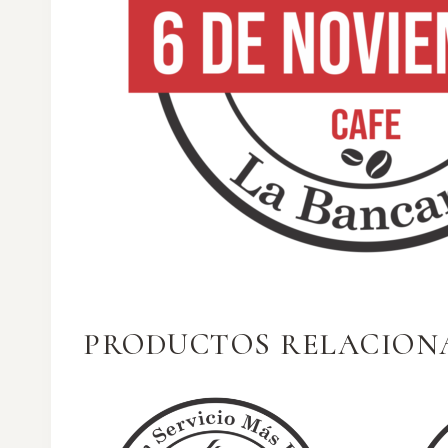
PRODUCTOS RELACION