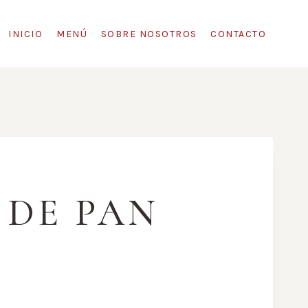
INICIO
MENÚ
SOBRE NOSOTROS
CONTACTO
 DE PAN
O