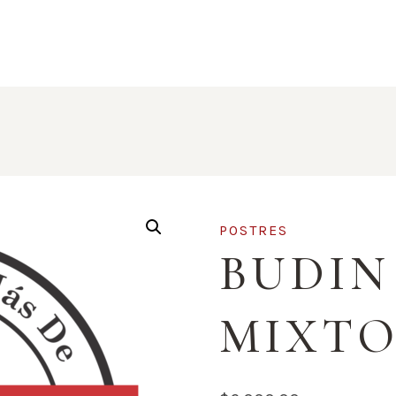
POSTRES
BUDIN
MIXT