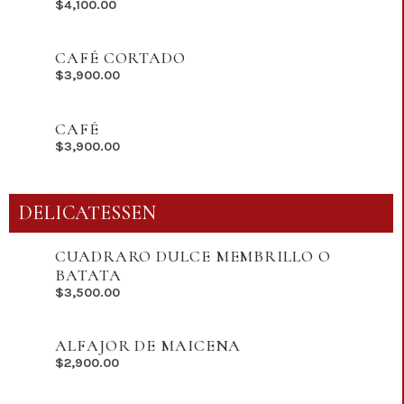
$
4,100.00
CAFÉ CORTADO
$
3,900.00
CAFÉ
$
3,900.00
DELICATESSEN
CUADRARO DULCE MEMBRILLO O
BATATA
$
3,500.00
ALFAJOR DE MAICENA
$
2,900.00