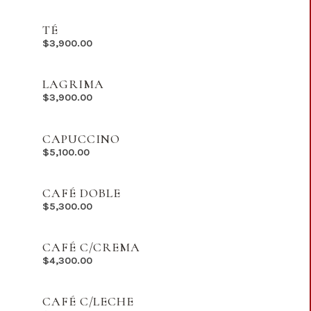
TÉ
$
3,900.00
LAGRIMA
$
3,900.00
CAPUCCINO
$
5,100.00
CAFÉ DOBLE
$
5,300.00
CAFÉ C/CREMA
$
4,300.00
CAFÉ C/LECHE