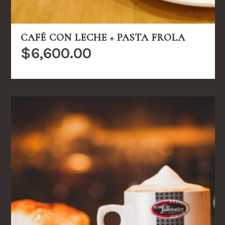
CAFÉ CON LECHE + PASTA FROLA
$
6,600.00