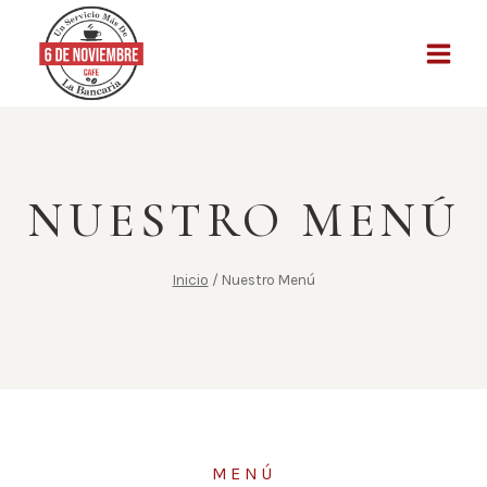
NUESTRO MENÚ
Inicio
/
Nuestro Menú
MENÚ