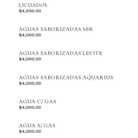
LICUADOS
$
4,500.00
AGUAS SABORIZADAS SER
$
4,000.00
AGUAS SABORIZADAS LEVITE
$
4,000.00
AGUAS SABORIZADAS AQUARIUS
$
4,000.00
AGUA C/ GAS
$
4,000.00
AGUA S/ GAS
$
4,000.00