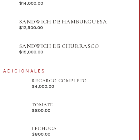
$
14,000.00
SANDWICH DE HAMBURGUESA
$
12,500.00
SANDWICH DE CHURRASCO
$
15,000.00
ADICIONALES
RECARGO COMPLETO
$
4,000.00
TOMATE
$
800.00
LECHUGA
$
800.00