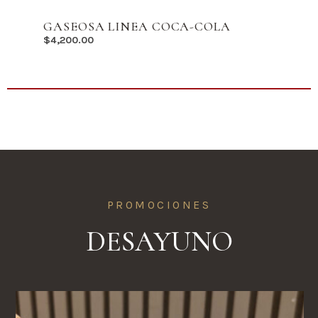
GASEOSA LINEA COCA-COLA
$
4,200.00
PROMOCIONES
DESAYUNO