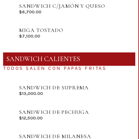
SANDWICH C/JAMÓN Y QUESO
$
6,700.00
MIGA TOSTADO
$
7,100.00
SANDWICH CALIENTES
TODOS SALEN CON PAPAS FRITAS
SANDWICH DE SUPREMA
$
13,000.00
SANDWICH DE PECHUGA
$
12,500.00
SANDWICH DE MILANESA