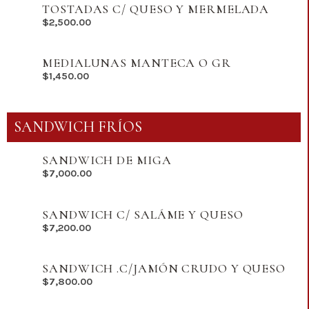
TOSTADAS C/ QUESO Y MERMELADA
$
2,500.00
MEDIALUNAS MANTECA O GR
$
1,450.00
SANDWICH FRÍOS
SANDWICH DE MIGA
$
7,000.00
SANDWICH C/ SALÁME Y QUESO
$
7,200.00
SANDWICH .C/JAMÓN CRUDO Y QUESO
$
7,800.00