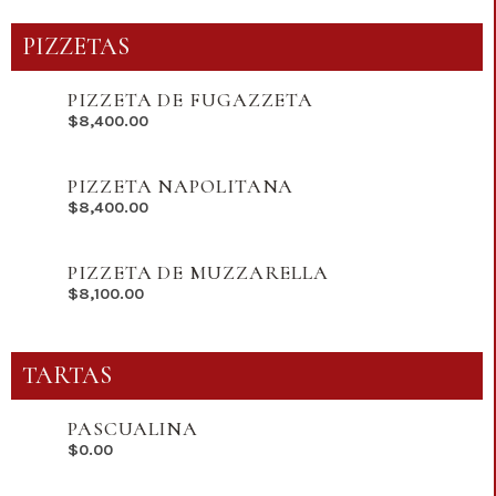
PIZZETAS
PIZZETA DE FUGAZZETA
$
8,400.00
PIZZETA NAPOLITANA
$
8,400.00
PIZZETA DE MUZZARELLA
$
8,100.00
TARTAS
PASCUALINA
$
0.00