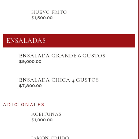
HUEVO FRITO
$
1,500.00
ENSALADAS
ENSALADA GRANDE 6 GUSTOS
$
9,000.00
ENSALADA CHICA 4 GUSTOS
$
7,800.00
ADICIONALES
ACEITUNAS
$
1,000.00
JAMÓN CRUDO