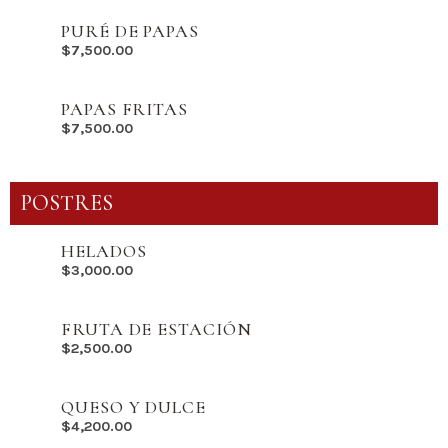
PURÉ DE PAPAS
$
7,500.00
PAPAS FRITAS
$
7,500.00
POSTRES
HELADOS
$
3,000.00
FRUTA DE ESTACIÓN
$
2,500.00
QUESO Y DULCE
$
4,200.00