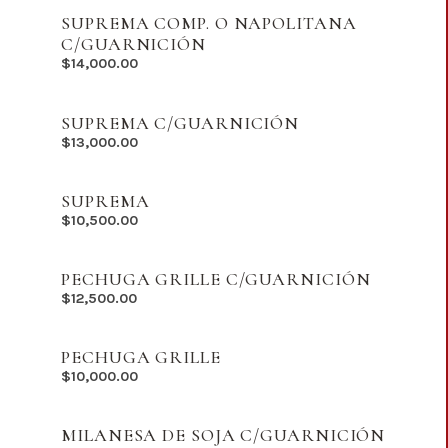
SUPREMA COMP. O NAPOLITANA
C/GUARNICIÓN
$
14,000.00
SUPREMA C/GUARNICIÓN
$
13,000.00
SUPREMA
$
10,500.00
PECHUGA GRILLE C/GUARNICIÓN
$
12,500.00
PECHUGA GRILLE
$
10,000.00
MILANESA DE SOJA C/GUARNICIÓN