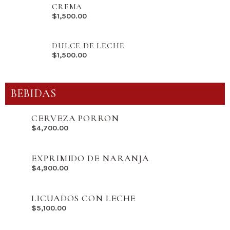
CREMA
$
1,500.00
DULCE DE LECHE
$
1,500.00
BEBIDAS
CERVEZA PORRON
$
4,700.00
EXPRIMIDO DE NARANJA
$
4,900.00
LICUADOS CON LECHE
$
5,100.00