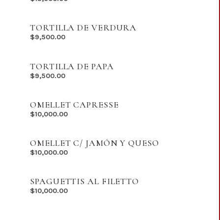
TORTILLA DE VERDURA
$
9,500.00
TORTILLA DE PAPA
$
9,500.00
OMELLET CAPRESSE
$
10,000.00
OMELLET C/ JAMÓN Y QUESO
$
10,000.00
SPAGUETTIS AL FILETTO
$
10,000.00