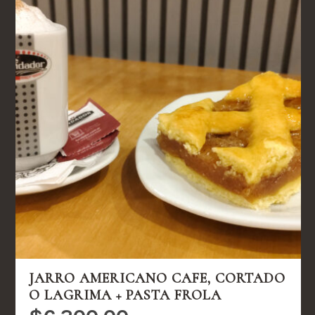
JARRO AMERICANO CAFE, CORTADO
O LAGRIMA + PASTA FROLA