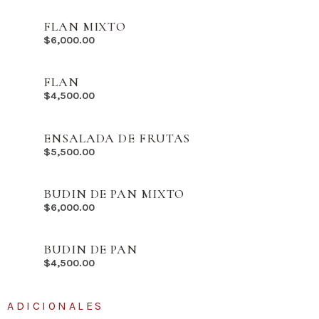
FLAN MIXTO
$
6,000.00
FLAN
$
4,500.00
ENSALADA DE FRUTAS
$
5,500.00
BUDIN DE PAN MIXTO
$
6,000.00
BUDIN DE PAN
$
4,500.00
ADICIONALES