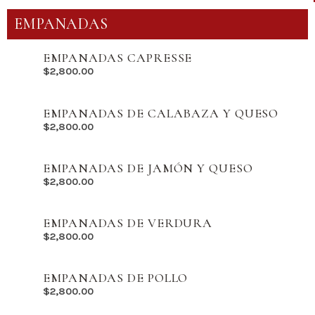
EMPANADAS
EMPANADAS CAPRESSE
$
2,800.00
EMPANADAS DE CALABAZA Y QUESO
$
2,800.00
EMPANADAS DE JAMÓN Y QUESO
$
2,800.00
EMPANADAS DE VERDURA
$
2,800.00
EMPANADAS DE POLLO
$
2,800.00