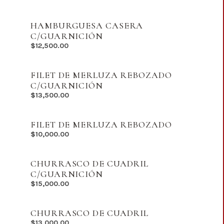
HAMBURGUESA CASERA
C/GUARNICIÓN
$
12,500.00
FILET DE MERLUZA REBOZADO
C/GUARNICIÓN
$
13,500.00
FILET DE MERLUZA REBOZADO
$
10,000.00
CHURRASCO DE CUADRIL
C/GUARNICIÓN
$
15,000.00
CHURRASCO DE CUADRIL
$
13,000.00