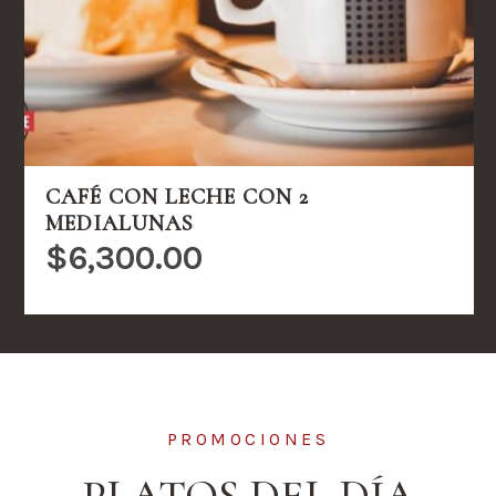
CAFÉ CON LECHE CON 2
MEDIALUNAS
$
6,300.00
PROMOCIONES