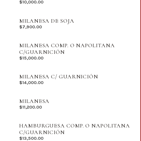
$
10,000.00
MILANESA DE SOJA
$
7,900.00
MILANESA COMP. O NAPOLITANA
C/GUARNICIÓN
$
15,000.00
MILANESA C/ GUARNICIÓN
$
14,000.00
MILANESA
$
11,200.00
HAMBURGUESA COMP. O NAPOLITANA
C/GUARNICIÓN
$
13,500.00