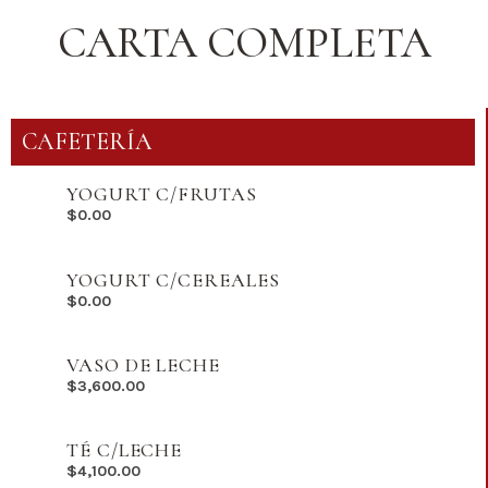
CARTA COMPLETA
CAFETERÍA
YOGURT C/FRUTAS
$
0.00
YOGURT C/CEREALES
$
0.00
VASO DE LECHE
$
3,600.00
TÉ C/LECHE
$
4,100.00