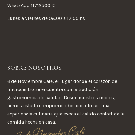
WhatsApp 1171250045
Lunes a Viernes de 08:00 a 17:00 hs
SOBRE NOSOTROS
6 de Noviembre Café, el lugar donde el corazón del
microcentro se encuentra con la tradición
gastronómica de calidad. Desde nuestros inicios,
hemos estado comprometidos con ofrecer una
experiencia culinaria que evoca el cálido confort de la
comida hecha en casa.