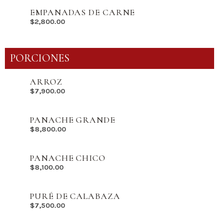
EMPANADAS DE CARNE
$
2,800.00
PORCIONES
ARROZ
$
7,900.00
PANACHE GRANDE
$
8,800.00
PANACHE CHICO
$
8,100.00
PURÉ DE CALABAZA
$
7,500.00