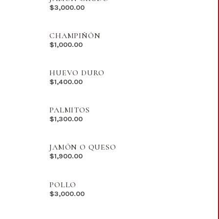
$
3,000.00
CHAMPIÑÓN
$
1,000.00
HUEVO DURO
$
1,400.00
PALMITOS
$
1,300.00
JAMÓN O QUESO
$
1,900.00
POLLO
$
3,000.00