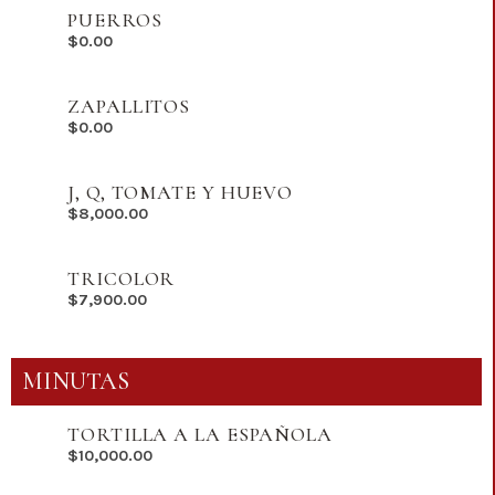
PUERROS
$
0.00
ZAPALLITOS
$
0.00
J, Q, TOMATE Y HUEVO
$
8,000.00
TRICOLOR
$
7,900.00
MINUTAS
TORTILLA A LA ESPAÑOLA
$
10,000.00