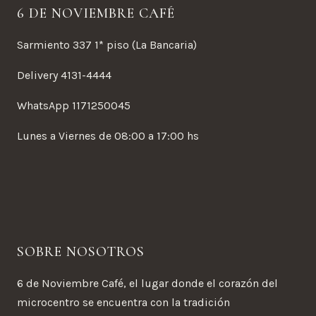
6 DE NOVIEMBRE CAFÉ
Sarmiento 337 1* piso (La Bancaria)
Delivery 4131-4444
WhatsApp 1171250045
Lunes a Viernes de 08:00 a 17:00 hs
SOBRE NOSOTROS
6 de Noviembre Café, el lugar donde el corazón del
microcentro se encuentra con la tradición