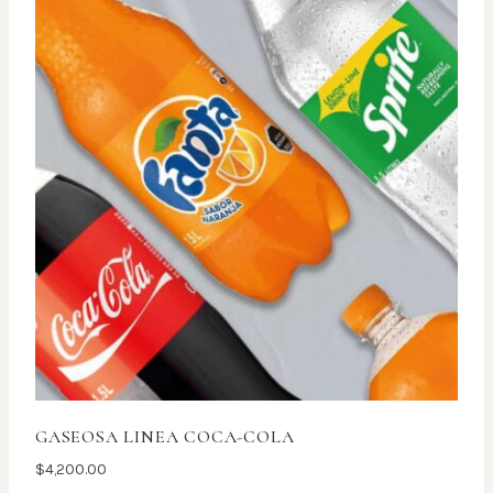
GASEOSA LINEA COCA-COLA
$
4,200.00