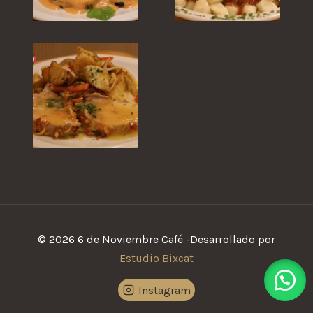
© 2026 6 de Noviembre Café -Desarrollado por
Estudio Bixcat
Instagram