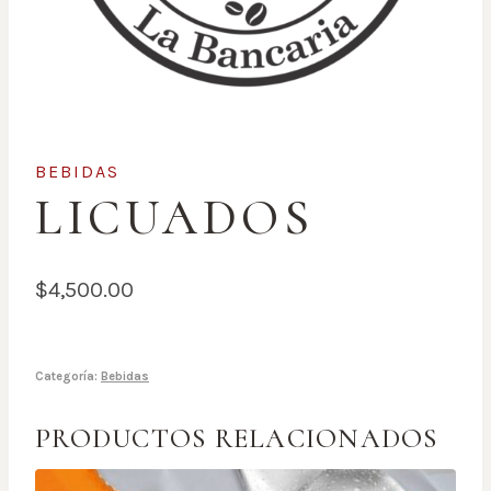
BEBIDAS
LICUADOS
$
4,500.00
Categoría:
Bebidas
PRODUCTOS RELACIONADOS