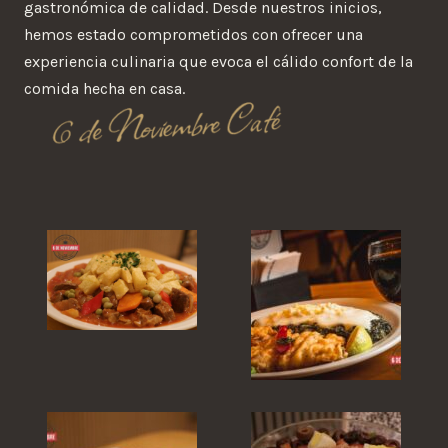
gastronómica de calidad. Desde nuestros inicios,
hemos estado comprometidos con ofrecer una
experiencia culinaria que evoca el cálido confort de la
comida hecha en casa.