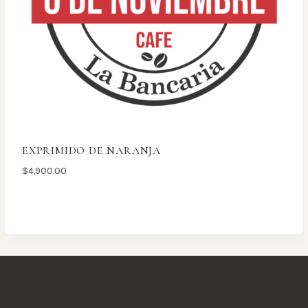
EXPRIMIDO DE NARANJA
$
4,900.00