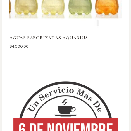
AGUAS SABORIZADAS AQUARIUS
$
4,000.00