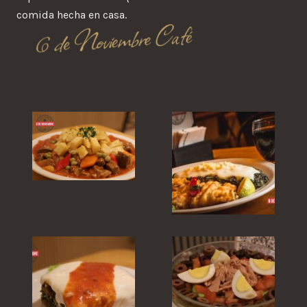
comida hecha en casa.