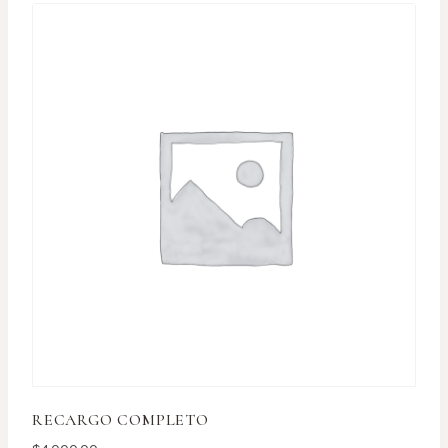
RECARGO COMPLETO