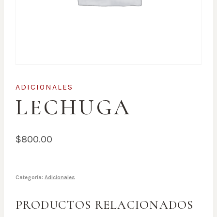
ADICIONALES
LECHUGA
$
800.00
Categoría:
Adicionales
PRODUCTOS RELACIONADOS