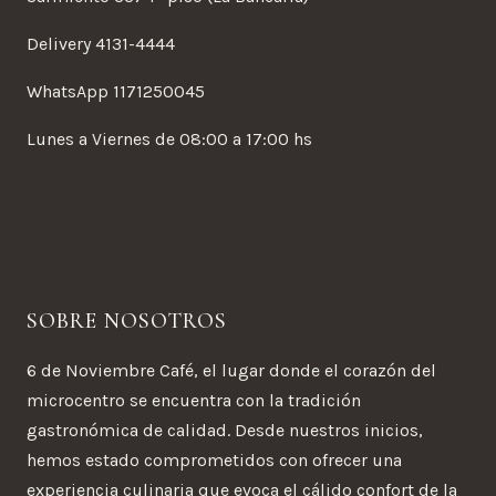
Delivery 4131-4444
WhatsApp 1171250045
Lunes a Viernes de 08:00 a 17:00 hs
SOBRE NOSOTROS
6 de Noviembre Café, el lugar donde el corazón del
microcentro se encuentra con la tradición
gastronómica de calidad. Desde nuestros inicios,
hemos estado comprometidos con ofrecer una
experiencia culinaria que evoca el cálido confort de la