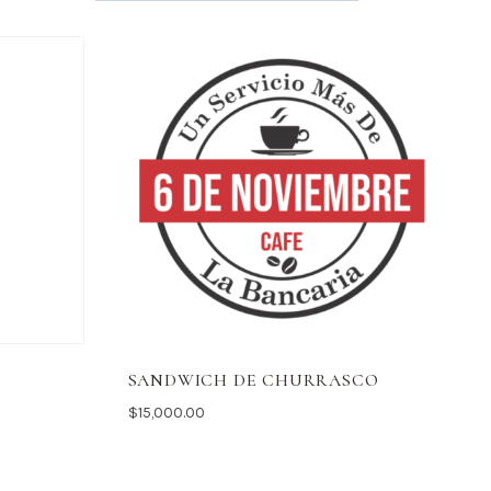
SANDWICH DE CHURRASCO
$
15,000.00