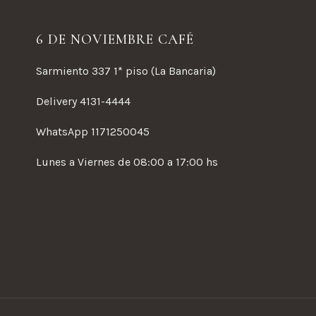
6 DE NOVIEMBRE CAFÉ
Sarmiento 337 1* piso (La Bancaria)
Delivery 4131-4444
WhatsApp 1171250045
Lunes a Viernes de 08:00 a 17:00 hs