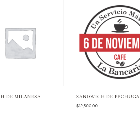
H DE MILANESA
SANDWICH DE PECHUGA
$
12,500.00