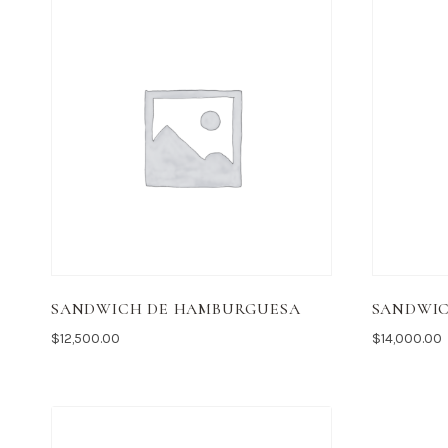
SANDWICH DE HAMBURGUESA
SANDWIC
$
12,500.00
$
14,000.00