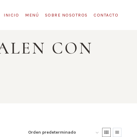
INICIO
MENÚ
SOBRE NOSOTROS
CONTACTO
SALEN CON