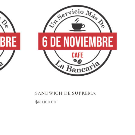
SANDWICH DE SUPREMA
$
13,000.00