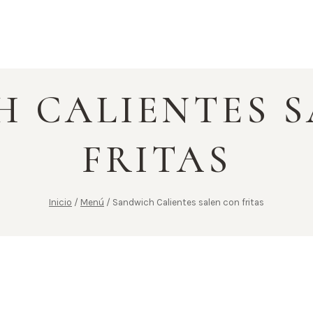
 CALIENTES 
FRITAS
Inicio
/
Menú
/
Sandwich Calientes salen con fritas