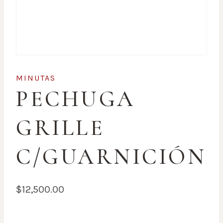
MINUTAS
PECHUGA
GRILLE
C/GUARNICIÓN
$
12,500.00