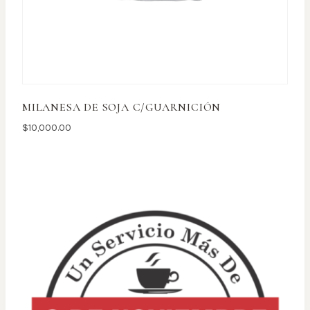
MILANESA DE SOJA C/GUARNICIÓN
$
10,000.00