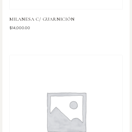
MILANESA C/ GUARNICIÓN
$
14,000.00