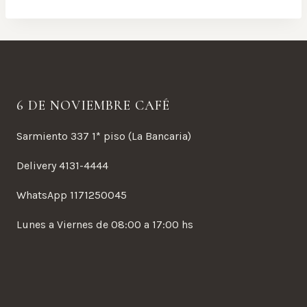
6 DE NOVIEMBRE CAFÉ
Sarmiento 337 1* piso (La Bancaria)
Delivery 4131-4444
WhatsApp 1171250045
Lunes a Viernes de 08:00 a 17:00 hs