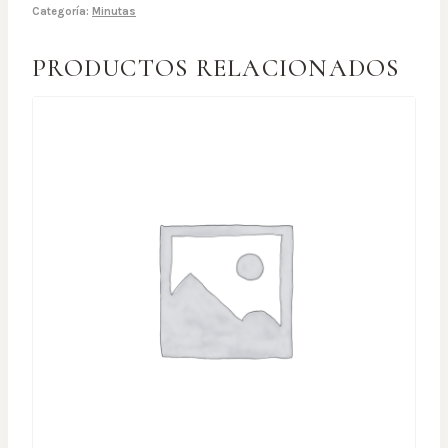
Categoría:
Minutas
PRODUCTOS RELACIONADOS