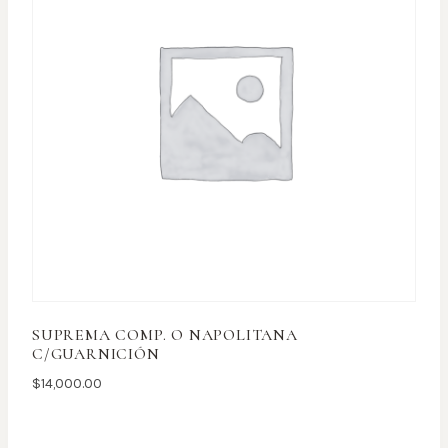
SUPREMA COMP. O NAPOLITANA
C/GUARNICIÓN
$
14,000.00