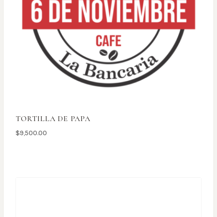
TORTILLA DE PAPA
$
9,500.00