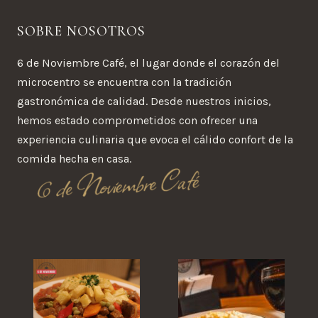
SOBRE NOSOTROS
6 de Noviembre Café, el lugar donde el corazón del
microcentro se encuentra con la tradición
gastronómica de calidad. Desde nuestros inicios,
hemos estado comprometidos con ofrecer una
experiencia culinaria que evoca el cálido confort de la
comida hecha en casa.