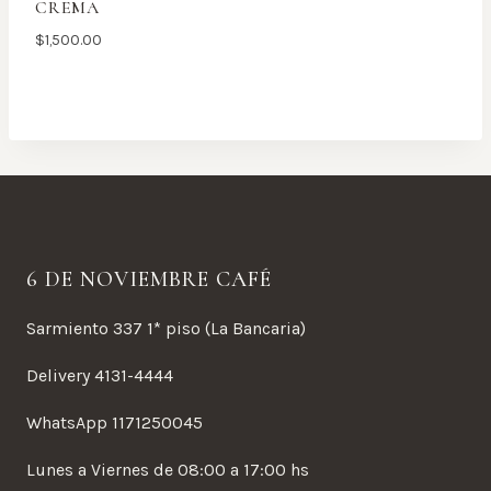
CREMA
$
1,500.00
6 DE NOVIEMBRE CAFÉ
Sarmiento 337 1* piso (La Bancaria)
Delivery 4131-4444
WhatsApp 1171250045
Lunes a Viernes de 08:00 a 17:00 hs