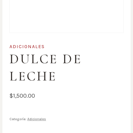
ADICIONALES
DULCE DE
LECHE
$
1,500.00
Categoría:
Adicionales