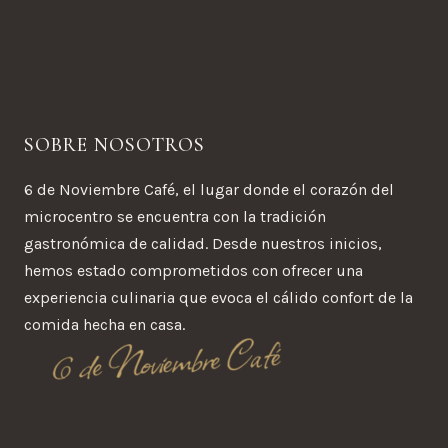
SOBRE NOSOTROS
6 de Noviembre Café, el lugar donde el corazón del
microcentro se encuentra con la tradición
gastronómica de calidad. Desde nuestros inicios,
hemos estado comprometidos con ofrecer una
experiencia culinaria que evoca el cálido confort de la
comida hecha en casa.