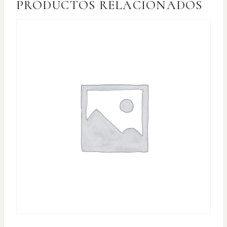
PRODUCTOS RELACIONADOS