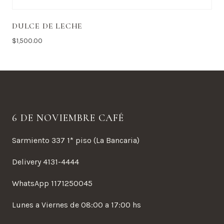
DULCE DE LECHE
$
1,500.00
6 DE NOVIEMBRE CAFÉ
Sarmiento 337 1* piso (La Bancaria)
Delivery 4131-4444
WhatsApp 1171250045
Lunes a Viernes de 08:00 a 17:00 hs