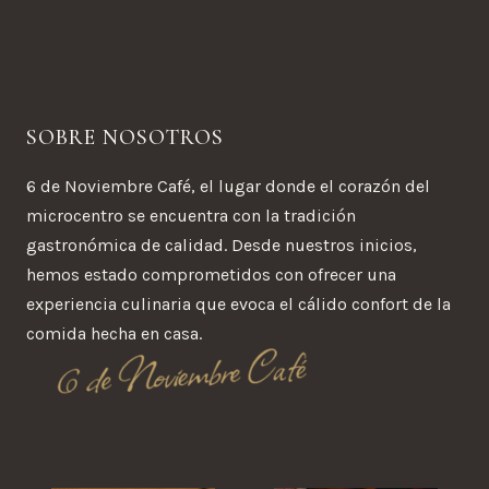
SOBRE NOSOTROS
6 de Noviembre Café, el lugar donde el corazón del
microcentro se encuentra con la tradición
gastronómica de calidad. Desde nuestros inicios,
hemos estado comprometidos con ofrecer una
experiencia culinaria que evoca el cálido confort de la
comida hecha en casa.