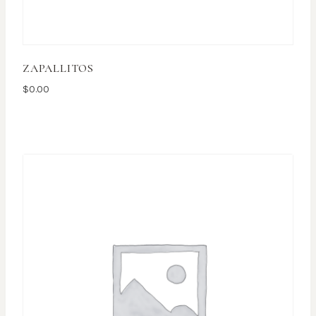
ZAPALLITOS
$
0.00