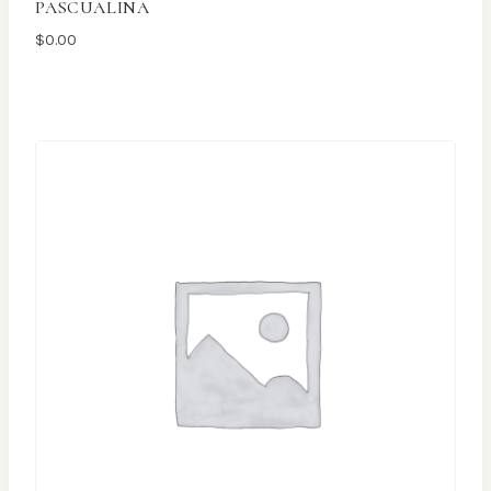
PASCUALINA
$
0.00