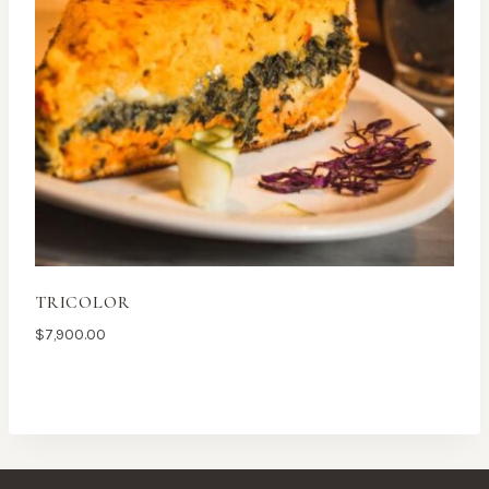
TRICOLOR
$
7,900.00