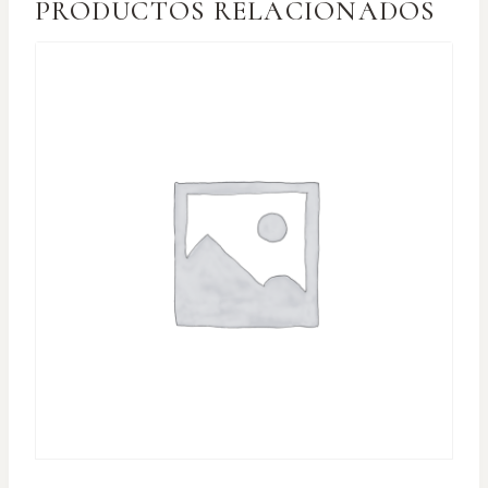
PRODUCTOS RELACIONADOS