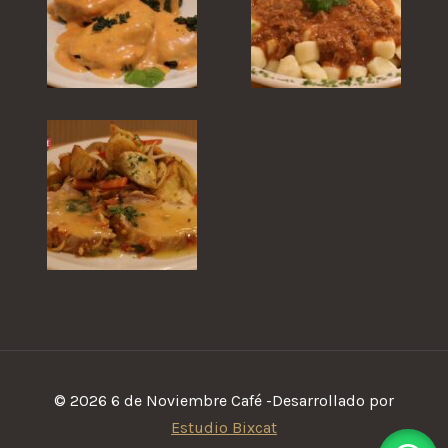
© 2026 6 de Noviembre Café -Desarrollado por
Estudio Bixcat