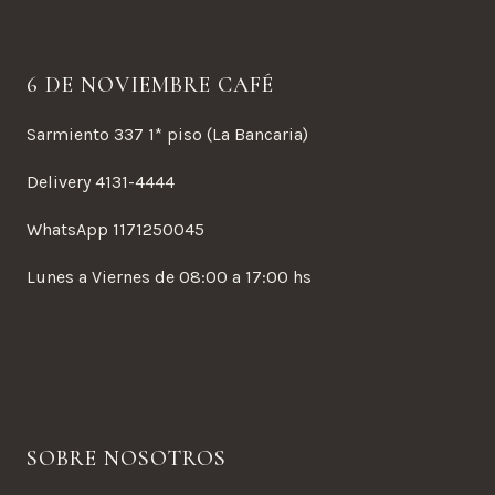
6 DE NOVIEMBRE CAFÉ
Sarmiento 337 1* piso (La Bancaria)
Delivery 4131-4444
WhatsApp 1171250045
Lunes a Viernes de 08:00 a 17:00 hs
SOBRE NOSOTROS