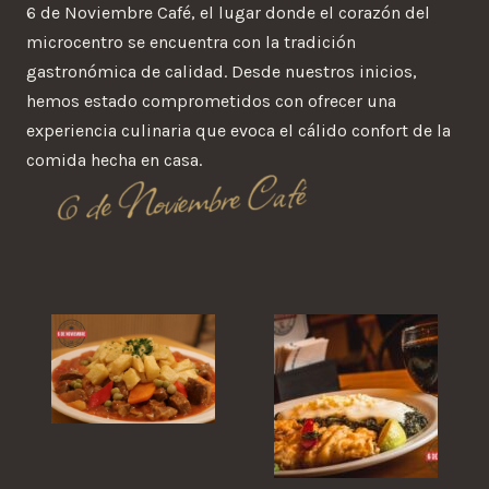
6 de Noviembre Café, el lugar donde el corazón del
microcentro se encuentra con la tradición
gastronómica de calidad. Desde nuestros inicios,
hemos estado comprometidos con ofrecer una
experiencia culinaria que evoca el cálido confort de la
comida hecha en casa.