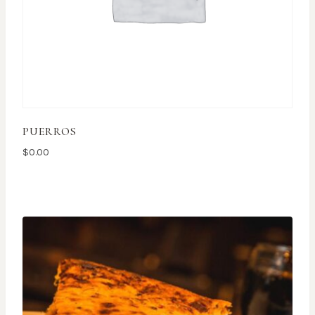
PUERROS
$
0.00