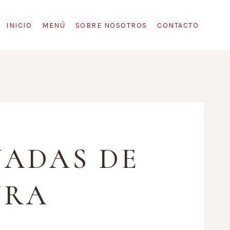
INICIO
MENÚ
SOBRE NOSOTROS
CONTACTO
ADAS DE
URA