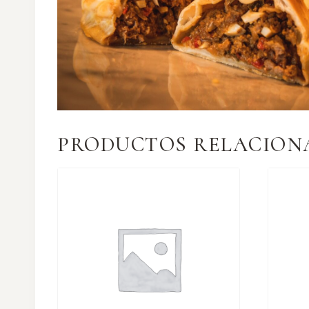
PRODUCTOS RELACION