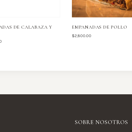
ADAS DE CALABAZA Y
EMPANADAS DE POLLO
$
2,800.00
0
SOBRE NOSOTROS