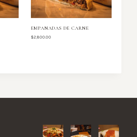
EMPANADAS DE CARNE
$
2,800.00