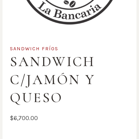
SANDWICH FRÍOS
SANDWICH
C/JAMÓN Y
QUESO
$
6,700.00