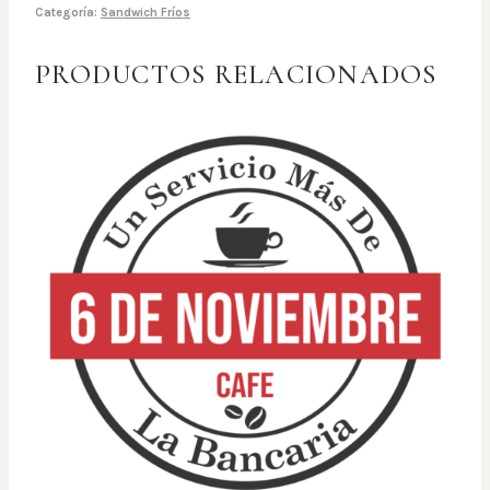
Categoría:
Sandwich Fríos
PRODUCTOS RELACIONADOS