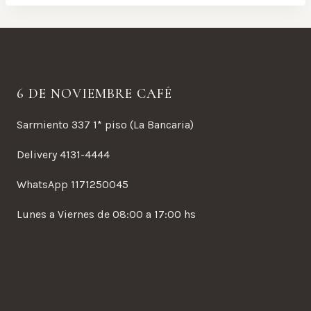
6 DE NOVIEMBRE CAFÉ
Sarmiento 337 1* piso (La Bancaria)
Delivery 4131-4444
WhatsApp 1171250045
Lunes a Viernes de 08:00 a 17:00 hs