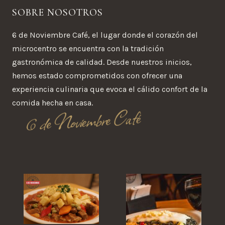
SOBRE NOSOTROS
6 de Noviembre Café, el lugar donde el corazón del
microcentro se encuentra con la tradición
gastronómica de calidad. Desde nuestros inicios,
hemos estado comprometidos con ofrecer una
experiencia culinaria que evoca el cálido confort de la
comida hecha en casa.