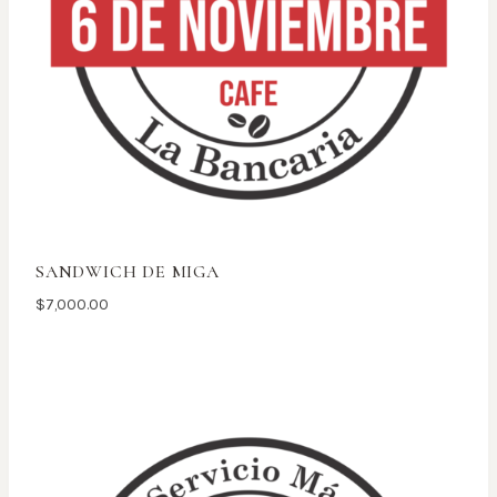
SANDWICH DE MIGA
$
7,000.00